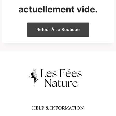
actuellement vide.
Retour À La Boutique
HELP & INFORMATION