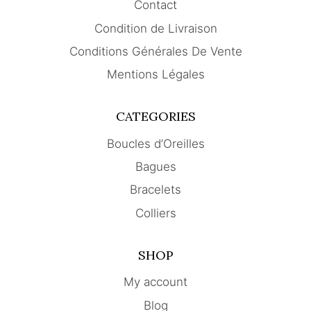
Contact
Condition de Livraison
Conditions Générales De Vente
Mentions Légales
CATEGORIES
Boucles d’Oreilles
Bagues
Bracelets
Colliers
SHOP
My account
Blog