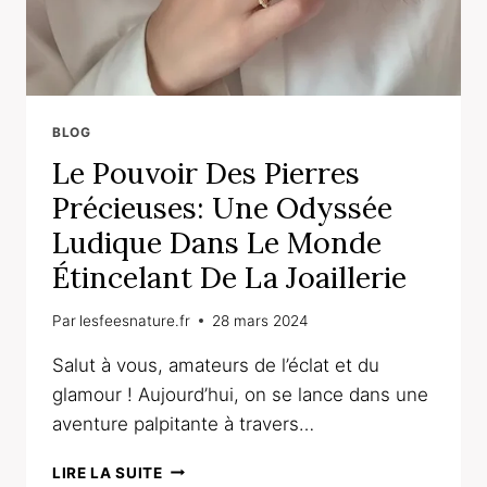
BLOG
Le Pouvoir Des Pierres
Précieuses: Une Odyssée
Ludique Dans Le Monde
Étincelant De La Joaillerie
Par
lesfeesnature.fr
28 mars 2024
Salut à vous, amateurs de l’éclat et du
glamour ! Aujourd’hui, on se lance dans une
aventure palpitante à travers…
LE
LIRE LA SUITE