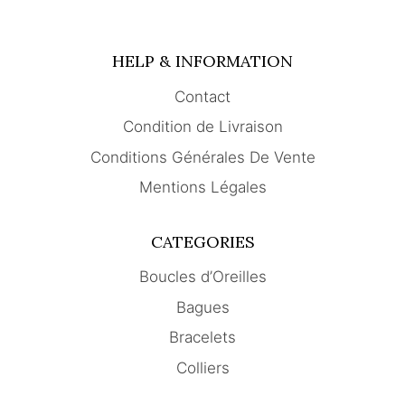
ET
POUVOIRS
MYSTIQUES
HELP & INFORMATION
Contact
Condition de Livraison
Conditions Générales De Vente
Mentions Légales
CATEGORIES
Boucles d’Oreilles
Bagues
Bracelets
Colliers