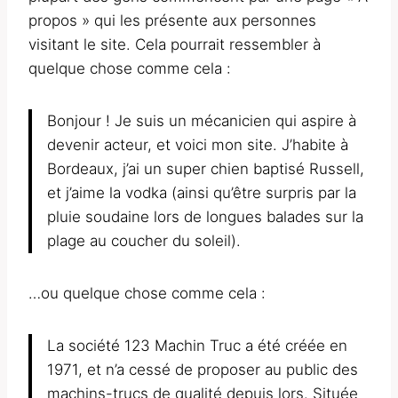
propos » qui les présente aux personnes
visitant le site. Cela pourrait ressembler à
quelque chose comme cela :
Bonjour ! Je suis un mécanicien qui aspire à
devenir acteur, et voici mon site. J’habite à
Bordeaux, j’ai un super chien baptisé Russell,
et j’aime la vodka (ainsi qu’être surpris par la
pluie soudaine lors de longues balades sur la
plage au coucher du soleil).
…ou quelque chose comme cela :
La société 123 Machin Truc a été créée en
1971, et n’a cessé de proposer au public des
machins-trucs de qualité depuis lors. Située