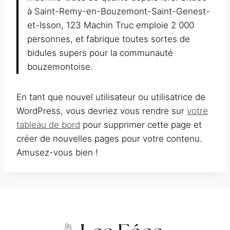
à Saint-Remy-en-Bouzemont-Saint-Genest-
et-Isson, 123 Machin Truc emploie 2 000
personnes, et fabrique toutes sortes de
bidules supers pour la communauté
bouzemontoise.
En tant que nouvel utilisateur ou utilisatrice de
WordPress, vous devriez vous rendre sur
votre
tableau de bord
pour supprimer cette page et
créer de nouvelles pages pour votre contenu.
Amusez-vous bien !