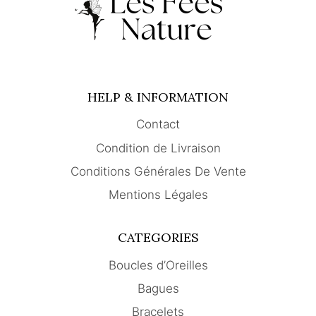
HELP & INFORMATION
Contact
Condition de Livraison
Conditions Générales De Vente
Mentions Légales
CATEGORIES
Boucles d’Oreilles
Bagues
Bracelets