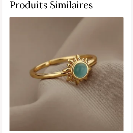
Produits Similaires