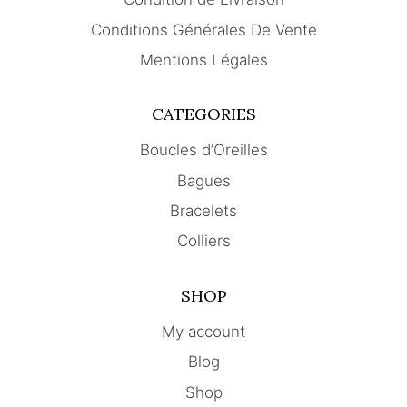
Conditions Générales De Vente
Mentions Légales
CATEGORIES
Boucles d’Oreilles
Bagues
Bracelets
Colliers
SHOP
My account
Blog
Shop