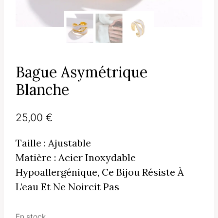
Bague Asymétrique
Blanche
25,00
€
Taille : Ajustable
Matière : Acier Inoxydable
Hypoallergénique, Ce Bijou Résiste À
L’eau Et Ne Noircit Pas
En stock