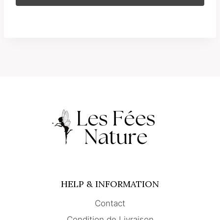
HELP & INFORMATION
Contact
Condition de Livraison