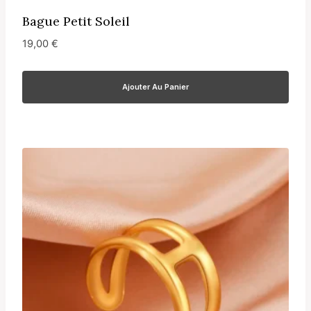
Bague Petit Soleil
19,00
€
Ajouter Au Panier