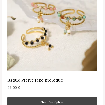
Bague Pierre Fine Breloque
25,00
€
Choix Des Options