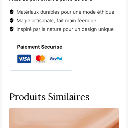
Matériaux durables pour une mode éthique
Magie artisanale, fait main féerique
Inspiré par la nature pour un design unique
Paiement Sécurisé
Produits Similaires