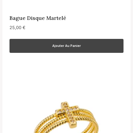
Bague Disque Martelé
25,00
€
Ajouter Au Panier