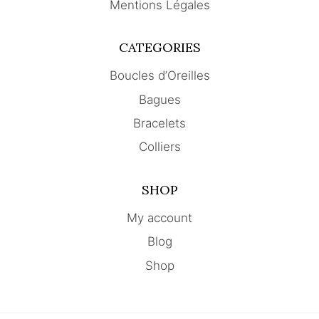
Mentions Légales
CATEGORIES
Boucles d’Oreilles
Bagues
Bracelets
Colliers
SHOP
My account
Blog
Shop