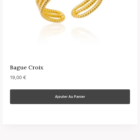
Bague Croix
19,00
€
Ajouter Au Panier