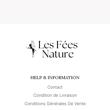
HELP & INFORMATION
Contact
Condition de Livraison
Conditions Générales De Vente